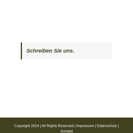
Schreiben Sie uns.
Copyright 2024 | All Rights Reserved |
Impressum
|
Datenschutz
|
Kontakt