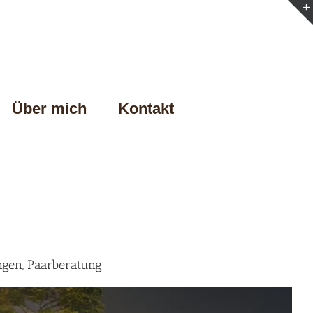
Über mich
Kontakt
ngen, Paarberatung