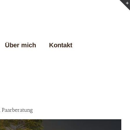
Über mich
Kontakt
, Paarberatung