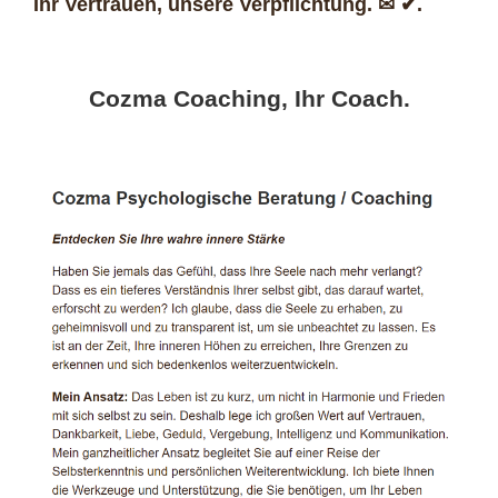
Ihr Vertrauen, unsere Verpflichtung. ✉ ✔.
Cozma Coaching, Ihr Coach.