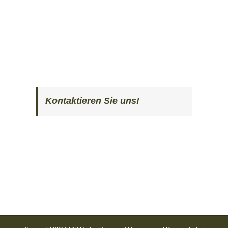
Kontaktieren Sie uns!