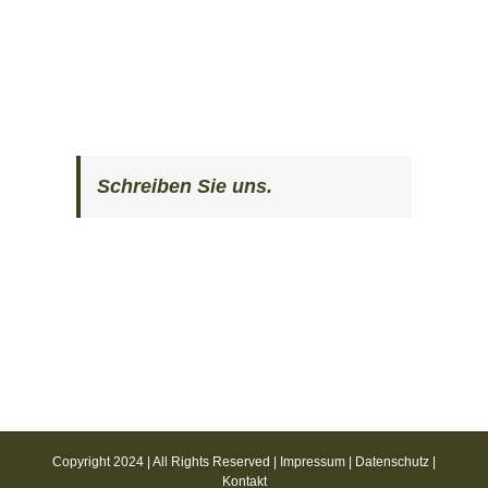
Schreiben Sie uns.
Copyright 2024 | All Rights Reserved |
Impressum
|
Datenschutz
|
Kontakt