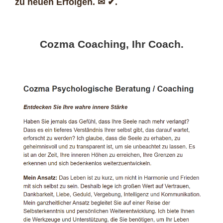
zu neuen Erfolgen. ✉ ✔.
Cozma Coaching, Ihr Coach.