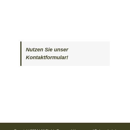
Nutzen Sie unser
Kontaktformular!