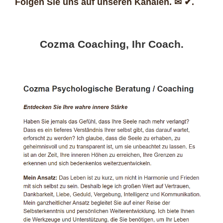
Folgen Sie uns auf unseren Kanälen. ✉ ✔.
Cozma Coaching, Ihr Coach.