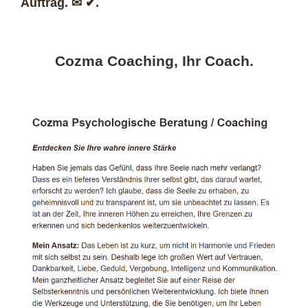
Auftrag. ✉ ✔.
Cozma Coaching, Ihr Coach.