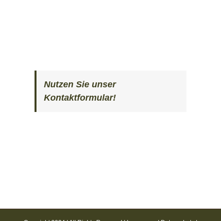
Nutzen Sie unser
Kontaktformular!