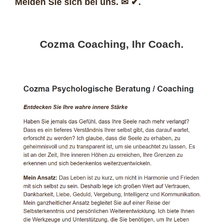
Melden Sie sich bei uns. ✉ ✔.
Cozma Coaching, Ihr Coach.