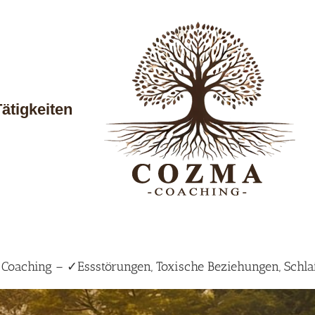
Tätigkeiten
Coaching – ✓Essstörungen, Toxische Beziehungen, Schla