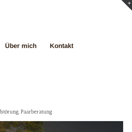
Über mich
Kontakt
fstörung, Paarberatung