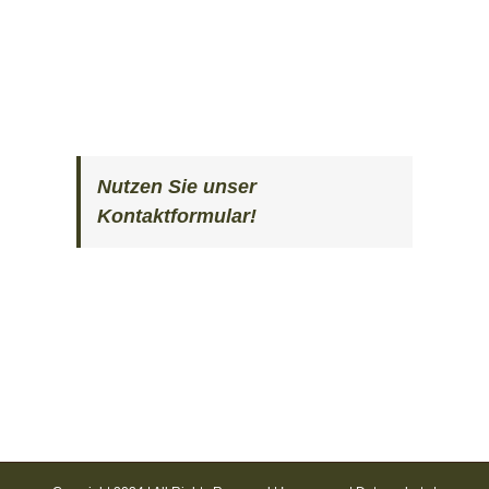
Nutzen Sie unser
Kontaktformular!