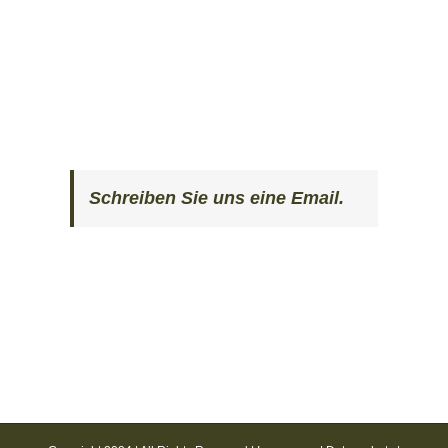
Schreiben Sie uns eine Email.