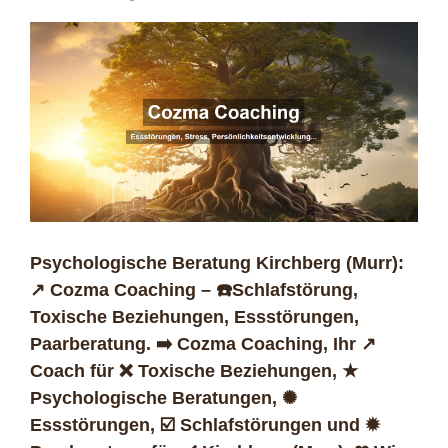
Psychologische Beratung Kirchberg (Murr):
↗️ Cozma Coaching – ☎️Schlafstörung,
Toxische Beziehungen, Essstörungen,
Paarberatung. ➡️ Cozma Coaching, Ihr ↗️
Coach für ❌ Toxische Beziehungen, ★
Psychologische Beratungen, ✺
Essstörungen, ☑️ Schlafstörungen und ✹