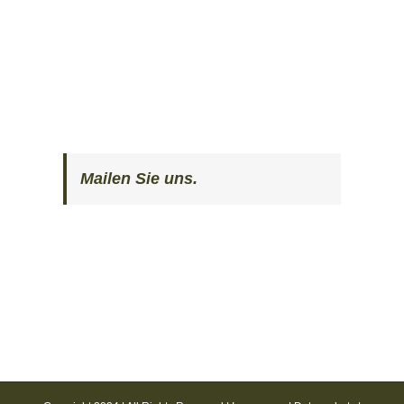
Mailen Sie uns.