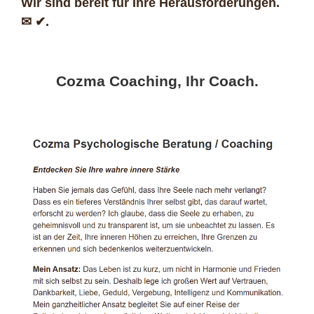
Wir sind bereit für Ihre Herausforderungen.
✉ ✔.
Cozma Coaching, Ihr Coach.