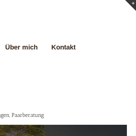
Über mich
Kontakt
ngen, Paarberatung