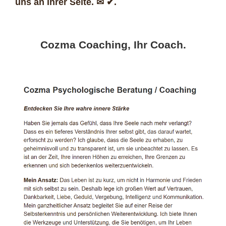
uns an Ihrer Seite. ✉ ✔.
Cozma Coaching, Ihr Coach.