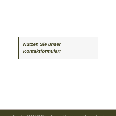
Nutzen Sie unser
Kontaktformular!